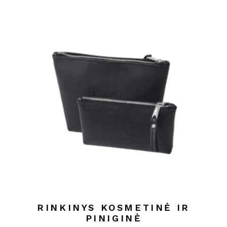
RINKINYS KOSMETINĖ IR
PINIGINĖ