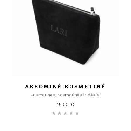
AKSOMINĖ KOSMETINĖ
Kosmetinės
Kosmetinės ir dėklai
18.00
€