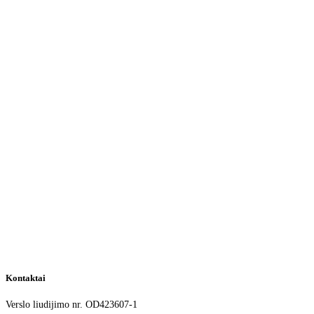
Kontaktai
Verslo liudijimo nr. OD423607-1