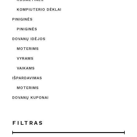
KOMPIUTERIO DĖKLAI
PINIGINĖS
PINIGINĖS
DOVANŲ IDĖJOS
MOTERIMS
VYRAMS
VAIKAMS
IŠPARDAVIMAS
MOTERIMS
DOVANŲ KUPONAI
FILTRAS