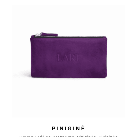
PINIGINĖ