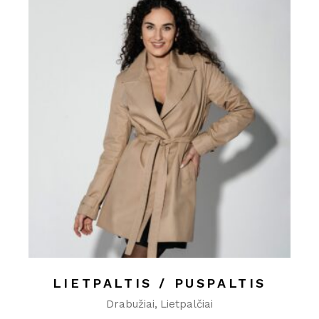
LIETPALTIS / PUSPALTIS
Drabužiai
Lietpalčiai