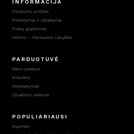
INFORMACIJA
Privatumo politika
Pristatymas ir užsakymai
Prekių grąžinimas
Pirkimo – Pardavimo taisyklės
PARDUOTUVĖ
Mano paskyra
Krepšelis
Atsiskaitymas
Užsakymo sekimas
POPULIARIAUSI
Kuprinės