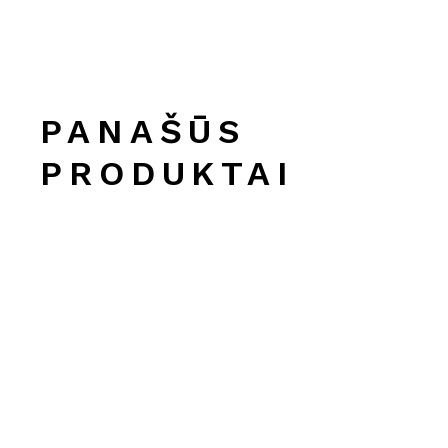
PANAŠŪS
PRODUKTAI