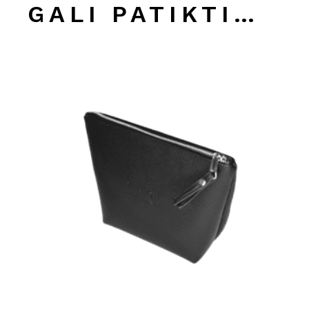
GALI PATIKTI…