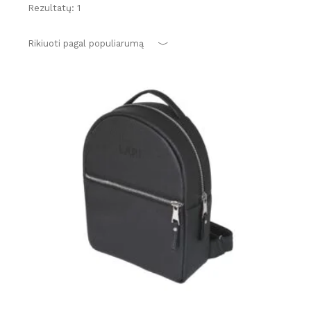
Rezultatų: 1
Rikiuoti pagal populiarumą