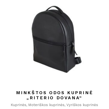
MINKŠTOS ODOS KUPRINĖ
„RITERIO DOVANA“
Kuprinės
Moteriškos kuprinės
Vyriškos kuprinės