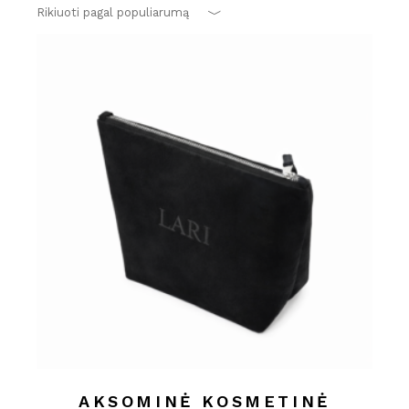
Rikiuoti pagal populiarumą
AKSOMINĖ KOSMETINĖ