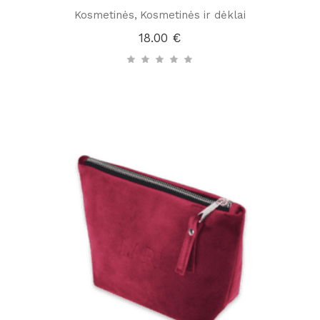
Kosmetinės
Kosmetinės ir dėklai
18.00
€