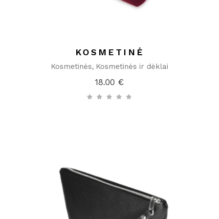
KOSMETINĖ
Kosmetinės
Kosmetinės ir dėklai
18.00
€