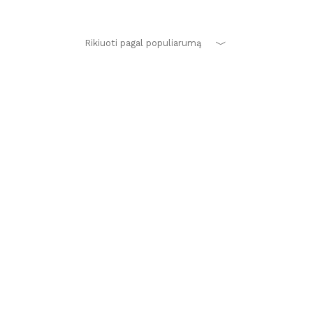
Rikiuoti pagal populiarumą