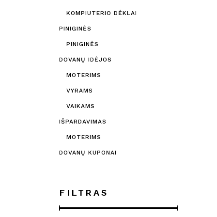
KOMPIUTERIO DĖKLAI
PINIGINĖS
PINIGINĖS
DOVANŲ IDĖJOS
MOTERIMS
VYRAMS
VAIKAMS
IŠPARDAVIMAS
MOTERIMS
DOVANŲ KUPONAI
FILTRAS