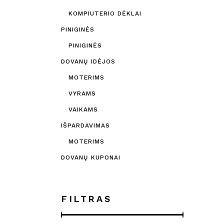
KOMPIUTERIO DĖKLAI
PINIGINĖS
PINIGINĖS
DOVANŲ IDĖJOS
MOTERIMS
VYRAMS
VAIKAMS
IŠPARDAVIMAS
MOTERIMS
DOVANŲ KUPONAI
FILTRAS