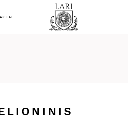
AKTAI
ELIONINIS