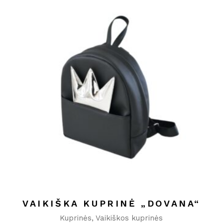
VAIKIŠKA KUPRINĖ „DOVANA“
Kuprinės
Vaikiškos kuprinės