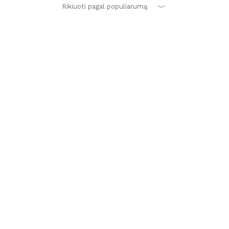
Rikiuoti pagal populiarumą