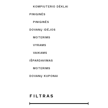
KOMPIUTERIO DĖKLAI
PINIGINĖS
PINIGINĖS
DOVANŲ IDĖJOS
MOTERIMS
VYRAMS
VAIKAMS
IŠPARDAVIMAS
MOTERIMS
DOVANŲ KUPONAI
FILTRAS