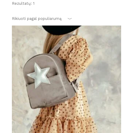
Rezultatų: 1
Rikiuoti pagal populiarumą