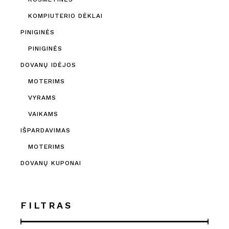
KOMPIUTERIO DĖKLAI
PINIGINĖS
PINIGINĖS
DOVANŲ IDĖJOS
MOTERIMS
VYRAMS
VAIKAMS
IŠPARDAVIMAS
MOTERIMS
DOVANŲ KUPONAI
FILTRAS