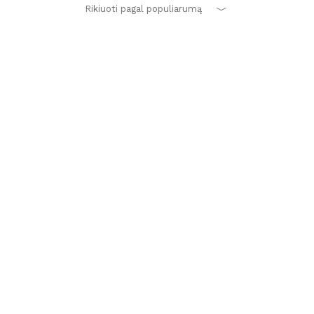
Rikiuoti pagal populiarumą