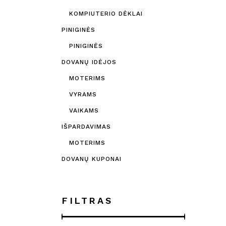
KOMPIUTERIO DĖKLAI
PINIGINĖS
PINIGINĖS
DOVANŲ IDĖJOS
MOTERIMS
VYRAMS
VAIKAMS
IŠPARDAVIMAS
MOTERIMS
DOVANŲ KUPONAI
FILTRAS