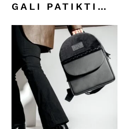
GALI PATIKTI…