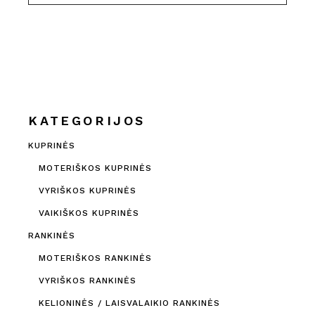
KATEGORIJOS
KUPRINĖS
MOTERIŠKOS KUPRINĖS
VYRIŠKOS KUPRINĖS
VAIKIŠKOS KUPRINĖS
RANKINĖS
MOTERIŠKOS RANKINĖS
VYRIŠKOS RANKINĖS
KELIONINĖS / LAISVALAIKIO RANKINĖS