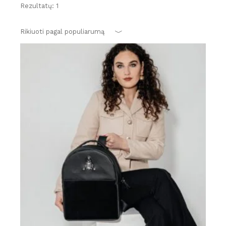
Rezultatų: 1
Rikiuoti pagal populiarumą