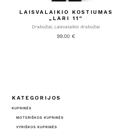
LAISVALAIKIO KOSTIUMAS
„LARI 11”
Drabužiai
Laisvalaikio drabužiai
99.00
€
KATEGORIJOS
KUPRINĖS
MOTERIŠKOS KUPRINĖS
VYRIŠKOS KUPRINĖS