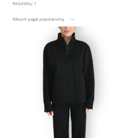
Rezultatų: 1
Rikiuoti pagal populiarumą